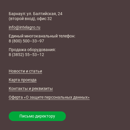
Барнаул: ул. Балтийская, 24
(второй вход), офис 32
info@intelagro.ru
Единый многоканальный телефон:
8 (800) 500–33–97
Продажа оборудования:
8 (3852) 55–53–12
Новости и статьи
Карта проезда
Контакты и реквизиты
Оферта «О защите персональных данных»
Письмо директору