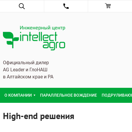
Официальный дилер
AG Leader и ГлоНАШ
в Алтайском крае и РА
О КОМПАНИИ
ПАРАЛЛЕЛЬНОЕ ВОЖДЕНИЕ
ПОДРУЛИВАЮ
High-end решения