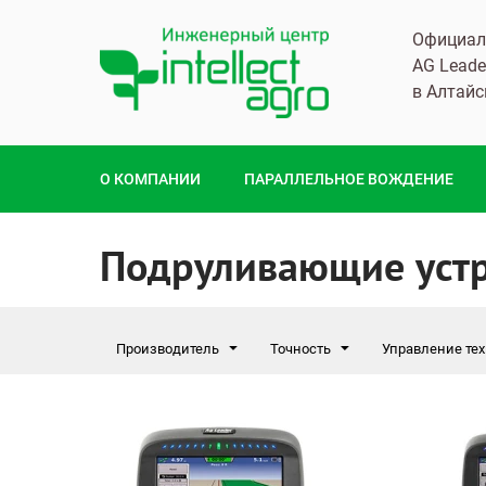
Официал
AG Leade
в Алтайс
О КОМПАНИИ
ПАРАЛЛЕЛЬНОЕ ВОЖДЕНИЕ
Подруливающие устр
Производитель
Точность
Управление те