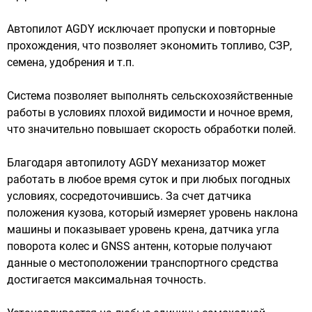
Автопилот AGDY исключает пропуски и повторные
прохождения, что позволяет экономить топливо, СЗР,
семена, удобрения и т.п.
Система позволяет выполнять сельскохозяйственные
работы в условиях плохой видимости и ночное время,
что значительно повышает скорость обработки полей.
Благодаря автопилоту AGDY механизатор может
работать в любое время суток и при любых погодных
условиях, сосредоточившись. За счет датчика
положения кузова, который измеряет уровень наклона
машины и показывает уровень крена, датчика угла
поворота колес и GNSS антенн, которые получают
данные о местоположении транспортного средства
достигается максимальная точность.