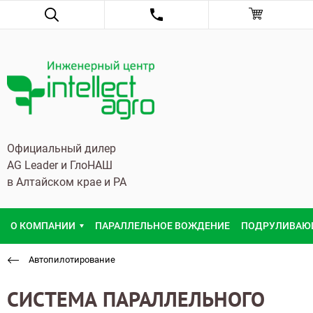
Официальный дилер
AG Leader и ГлоНАШ
в Алтайском крае и РА
О КОМПАНИИ
ПАРАЛЛЕЛЬНОЕ ВОЖДЕНИЕ
ПОДРУЛИВАЮ
Автопилотирование
CИСТЕМА ПАРАЛЛЕЛЬНОГО