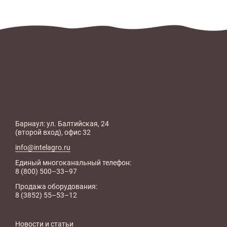
Барнаул: ул. Балтийская, 24
(второй вход), офис 32
info@intelagro.ru
Единый многоканальный телефон:
8 (800) 500–33–97
Продажа оборудования:
8 (3852) 55–53–12
Новости и статьи