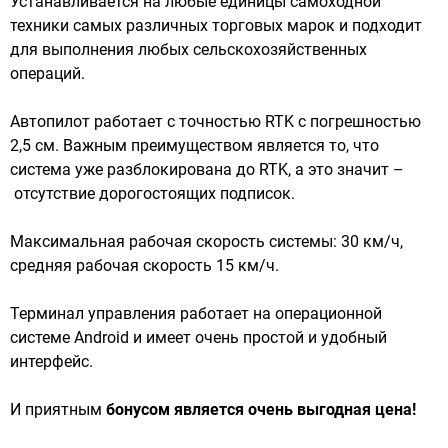
Устанавливается на любые единицы самоходной
техники самых различных торговых марок и подходит
для выполнения любых сельскохозяйственных
операций.
Автопилот работает с точностью RTK с погрешностью
2,5 см. Важным преимуществом является то, что
система уже разблокирована до RTK, а это значит –
отсутствие дорогостоящих подписок.
Максимальная рабочая скорость системы: 30 км/ч,
средняя рабочая скорость 15 км/ч.
Терминал управления работает на операционной
системе Android и имеет очень простой и удобный
интерфейс.
И приятным
бонусом является очень выгодная цена!