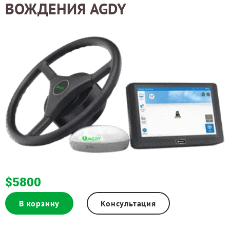
ВОЖДЕНИЯ AGDY
$5800
В корзину
Консультация