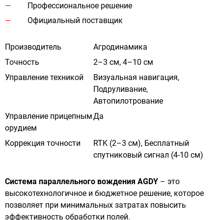
Профессиональное решение
Официальный поставщик
Производитель
Агродинамика
Точность
2–3 см, 4–10 см
Управление техникой
Визуальная навигация,
Подруливание,
Автопилотрование
Управление прицепным
Да
орудием
Коррекция точности
RTK (2–3 см), Бесплатный
спутниковый сигнал (4-10 см)
Система параллельного вождения AGDY
– это
высокотехнологичное и бюджетное решение, которое
позволяет при минимальных затратах повысить
эффективность обработки полей.