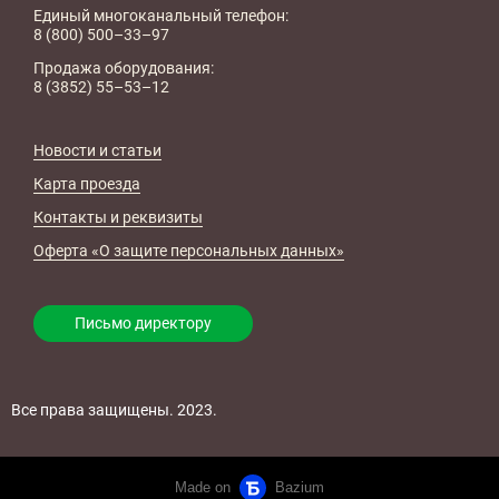
Единый многоканальный телефон:
8 (800) 500–33–97
Продажа оборудования:
8 (3852) 55–53–12
Новости и статьи
Карта проезда
Контакты и реквизиты
Оферта «О защите персональных данных»
Письмо директору
Все права защищены. 2023.​
Made on
Bazium