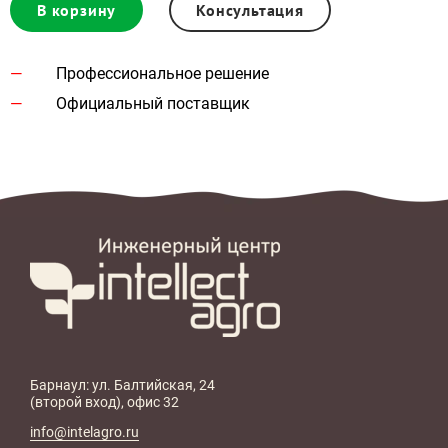
В корзину
Консультация
Профессиональное решение
Официальный поставщик
Барнаул: ул. Балтийская, 24
(второй вход), офис 32
info@intelagro.ru