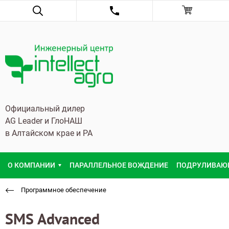
Официальный дилер
AG Leader и ГлоНАШ
в Алтайском крае и РА
О КОМПАНИИ
ПАРАЛЛЕЛЬНОЕ ВОЖДЕНИЕ
ПОДРУЛИВАЮ
Программное обеспечение
SMS Advanced