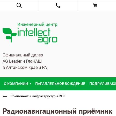
Официальный дилер
AG Leader и ГлоНАШ
в Алтайском крае и РА
О КОМПАНИИ
ПАРАЛЛЕЛЬНОЕ ВОЖДЕНИЕ
ПОДРУЛИВАЮ
Компоненты инфраструктуры RTK
Радионавигационный приёмник