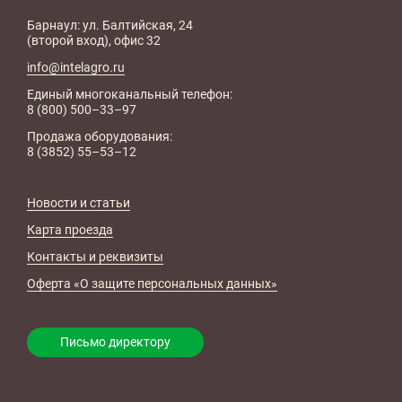
Барнаул: ул. Балтийская, 24
(второй вход), офис 32
info@intelagro.ru
Единый многоканальный телефон:
8 (800) 500–33–97
Продажа оборудования:
8 (3852) 55–53–12
Новости и статьи
Карта проезда
Контакты и реквизиты
Оферта «О защите персональных данных»
Письмо директору