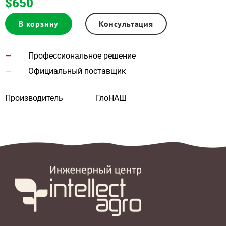
$650
В корзину
Консультация
Профессиональное решение
Официальный поставщик
Производитель
ГлоНАШ